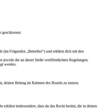
n geschlossen:
 (im Folgenden „Betreiber“) und erklärst dich mit den
 jeweils die an dieser Stelle veröffentlichten Regelungen.
igt werden.
echt, deinen Beitrag im Rahmen des Boards zu nutzen.
Du erklärst insbesondere, dass du das Recht besitzt, die in deinen