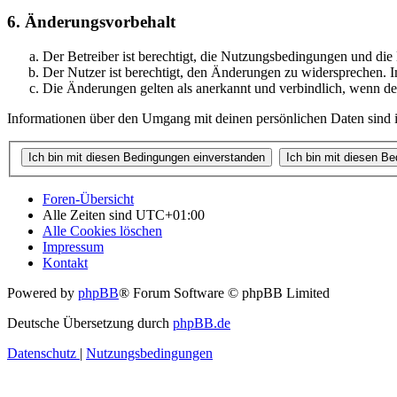
6. Änderungsvorbehalt
Der Betreiber ist berechtigt, die Nutzungsbedingungen und di
Der Nutzer ist berechtigt, den Änderungen zu widersprechen. I
Die Änderungen gelten als anerkannt und verbindlich, wenn d
Informationen über den Umgang mit deinen persönlichen Daten sind i
Foren-Übersicht
Alle Zeiten sind
UTC+01:00
Alle Cookies löschen
Impressum
Kontakt
Powered by
phpBB
® Forum Software © phpBB Limited
Deutsche Übersetzung durch
phpBB.de
Datenschutz
|
Nutzungsbedingungen