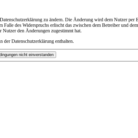
e Datenschutzerklärung zu ändern. Die Änderung wird dem Nutzer per E-
m Falle des Widerspruchs erlischt das zwischen dem Betreiber und dem 
er Nutzer den Änderungen zugestimmt hat.
n der Datenschutzerklärung enthalten.