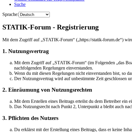
Suche
Sprache:
STATIK-Forum - Registrierung
Mit dem Zugriff auf „STATIK-Forum“ („https://statik-forum.de“) wir
1. Nutzungsvertrag
Mit dem Zugriff auf „STATIK-Forum“ (im Folgenden „das Board“
nachfolgenden Regelungen einverstanden.
Wenn du mit diesen Regelungen nicht einverstanden bist, so dar
Der Nutzungsvertrag wird auf unbestimmte Zeit geschlossen und
2. Einräumung von Nutzungsrechten
Mit dem Erstellen eines Beitrags erteilst du dem Betreiber ein
Das Nutzungsrecht nach Punkt 2, Unterpunkt a bleibt auch na
3. Pflichten des Nutzers
Du erklärst mit der Erstellung eines Beitrags, dass er keine Inh