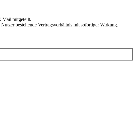
Mail mitgeteilt.
Nutzer bestehende Vertragsverhältnis mit sofortiger Wirkung.