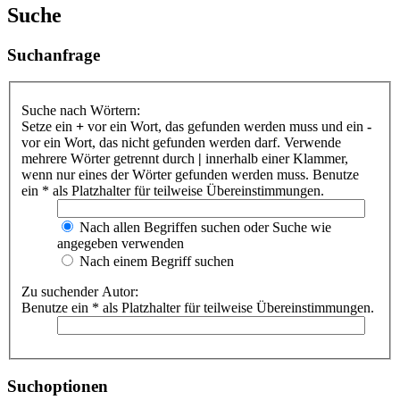
Suche
Suchanfrage
Suche nach Wörtern:
Setze ein
+
vor ein Wort, das gefunden werden muss und ein
-
vor ein Wort, das nicht gefunden werden darf. Verwende
mehrere Wörter getrennt durch
|
innerhalb einer Klammer,
wenn nur eines der Wörter gefunden werden muss. Benutze
ein * als Platzhalter für teilweise Übereinstimmungen.
Nach allen Begriffen suchen oder Suche wie
angegeben verwenden
Nach einem Begriff suchen
Zu suchender Autor:
Benutze ein * als Platzhalter für teilweise Übereinstimmungen.
Suchoptionen