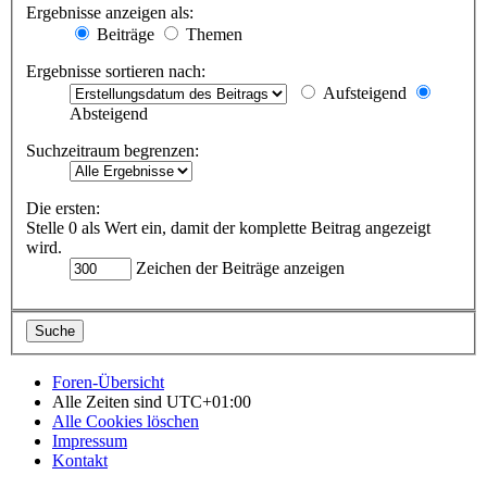
Ergebnisse anzeigen als:
Beiträge
Themen
Ergebnisse sortieren nach:
Aufsteigend
Absteigend
Suchzeitraum begrenzen:
Die ersten:
Stelle 0 als Wert ein, damit der komplette Beitrag angezeigt
wird.
Zeichen der Beiträge anzeigen
Foren-Übersicht
Alle Zeiten sind
UTC+01:00
Alle Cookies löschen
Impressum
Kontakt