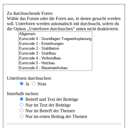
Zu durchsuchende Foren:
Wähle das Forum oder die Foren aus, in denen gesucht werden
soll. Unterforen werden automatisch mit durchsucht, sofern du
die Option „Unterforen durchsuchen“ unten nicht deaktivierst.
Unterforen durchsuchen:
Ja
Nein
Innerhalb suchen:
Betreff und Text der Beiträge
Nur im Text der Beiträge
Nur im Betreff der Themen
Nur im ersten Beitrag der Themen