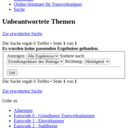
Online-Seminare für Tragwerksplaner
Suche
Unbeantwortete Themen
Zur erweiterten Suche
Die Suche ergab 0 Treffer • Seite
1
von
1
Es wurden keine passenden Ergebnisse gefunden.
Anzeigen:
Sortiere nach:
Richtung:
Die Suche ergab 0 Treffer • Seite
1
von
1
Zur erweiterten Suche
Gehe zu
Allgemein
Eurocode 0 - Grundlagen Tragwerksplanung
Eurocode 1 - Einwirkungen
Eurocode 2 - Stahlbeton