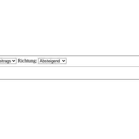
Richtung: