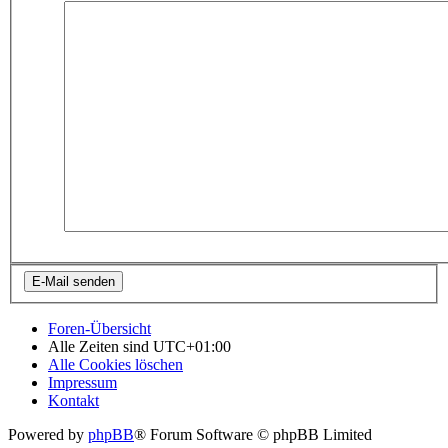
Foren-Übersicht
Alle Zeiten sind
UTC+01:00
Alle Cookies löschen
Impressum
Kontakt
Powered by
phpBB
® Forum Software © phpBB Limited