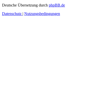
Deutsche Übersetzung durch
phpBB.de
Datenschutz
|
Nutzungsbedingungen