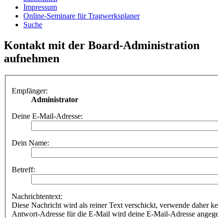
Impressum
Online-Seminare für Tragwerksplaner
Suche
Kontakt mit der Board-Administration
aufnehmen
Empfänger:
Administrator
Deine E-Mail-Adresse:
Dein Name:
Betreff:
Nachrichtentext:
Diese Nachricht wird als reiner Text verschickt, verwende dahe
Antwort-Adresse für die E-Mail wird deine E-Mail-Adresse angeg