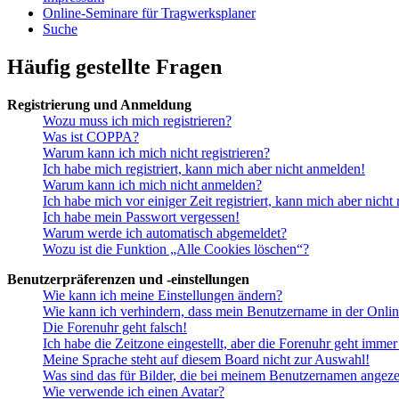
Online-Seminare für Tragwerksplaner
Suche
Häufig gestellte Fragen
Registrierung und Anmeldung
Wozu muss ich mich registrieren?
Was ist COPPA?
Warum kann ich mich nicht registrieren?
Ich habe mich registriert, kann mich aber nicht anmelden!
Warum kann ich mich nicht anmelden?
Ich habe mich vor einiger Zeit registriert, kann mich aber nich
Ich habe mein Passwort vergessen!
Warum werde ich automatisch abgemeldet?
Wozu ist die Funktion „Alle Cookies löschen“?
Benutzerpräferenzen und -einstellungen
Wie kann ich meine Einstellungen ändern?
Wie kann ich verhindern, dass mein Benutzername in der Onlin
Die Forenuhr geht falsch!
Ich habe die Zeitzone eingestellt, aber die Forenuhr geht immer
Meine Sprache steht auf diesem Board nicht zur Auswahl!
Was sind das für Bilder, die bei meinem Benutzernamen angez
Wie verwende ich einen Avatar?