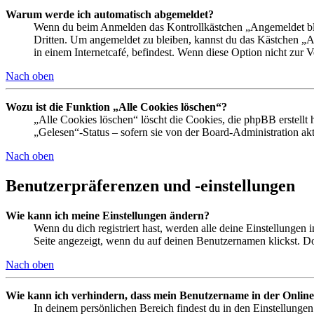
Warum werde ich automatisch abgemeldet?
Wenn du beim Anmelden das Kontrollkästchen „Angemeldet bleib
Dritten. Um angemeldet zu bleiben, kannst du das Kästchen „
in einem Internetcafé, befindest. Wenn diese Option nicht zur 
Nach oben
Wozu ist die Funktion „Alle Cookies löschen“?
„Alle Cookies löschen“ löscht die Cookies, die phpBB erstellt
„Gelesen“-Status – sofern sie von der Board-Administration ak
Nach oben
Benutzerpräferenzen und -einstellungen
Wie kann ich meine Einstellungen ändern?
Wenn du dich registriert hast, werden alle deine Einstellungen
Seite angezeigt, wenn du auf deinen Benutzernamen klickst. Dor
Nach oben
Wie kann ich verhindern, dass mein Benutzername in der Online
In deinem persönlichen Bereich findest du in den Einstellunge