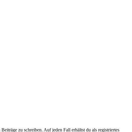
iträge zu schreiben. Auf jeden Fall erhältst du als registriertes