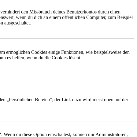
 verhindert den Missbrauch deines Benutzerkontos durch einen
nswert, wenn du dich an einem öffentlichen Computer, zum Beispiel
n ausgeschaltet.
dem ermöglichen Cookies einige Funktionen, wie beispielsweise den
nn es helfen, wenn du die Cookies löscht.
 den „Persönlichen Bereich“; der Link dazu wird meist oben auf der
“. Wenn du diese Option einschaltest, können nur Administratoren,