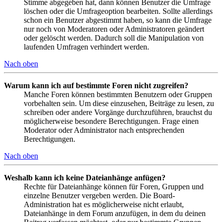
Stimme abgegeben hat, dann können Benutzer die Umfrage
löschen oder die Umfrageoption bearbeiten. Sollte allerdings
schon ein Benutzer abgestimmt haben, so kann die Umfrage
nur noch von Moderatoren oder Administratoren geändert
oder gelöscht werden. Dadurch soll die Manipulation von
laufenden Umfragen verhindert werden.
Nach oben
Warum kann ich auf bestimmte Foren nicht zugreifen?
Manche Foren können bestimmten Benutzern oder Gruppen
vorbehalten sein. Um diese einzusehen, Beiträge zu lesen, zu
schreiben oder andere Vorgänge durchzuführen, brauchst du
möglicherweise besondere Berechtigungen. Frage einen
Moderator oder Administrator nach entsprechenden
Berechtigungen.
Nach oben
Weshalb kann ich keine Dateianhänge anfügen?
Rechte für Dateianhänge können für Foren, Gruppen und
einzelne Benutzer vergeben werden. Die Board-
Administration hat es möglicherweise nicht erlaubt,
Dateianhänge in dem Forum anzufügen, in dem du deinen