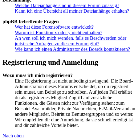
Welche Dateianhänge sind in diesem Forum zulässig?
Kann ich eine Übersicht all meiner Dateianhänge erhalten?
phpBB betreffende Fragen
Wer hat diese Forensoftware entwickelt?
Warum ist Funktion x oder y nicht enthalten?
An wen soll ich mich wenden, falls es Beschwerden oder
juristische Anfragen zu diesem Forum gibt?
Wie kann ich einen Administrator des Boards kontaktieren?
Registrierung und Anmeldung
Wozu muss ich mich registrieren?
Eine Registrierung ist nicht unbedingt zwingend. Die Board-
Administration dieses Forums entscheidet, ob du registriert
sein musst, um Beiträge zu schreiben. Auf jeden Fall erhältst
du als registriertes Mitglied Zugriff auf zusätzliche
Funktionen, die Gästen nicht zur Verfügung stehen: zum
Beispiel Avatarbilder, Private Nachrichten, E-Mail-Versand an
andere Mitglieder, Beitritt zu Benutzergruppen und so weiter.
Wir empfehlen dir eine Anmeldung, da sie schnell erledigt ist
und dir zahlreiche Vorteile bietet.
Nach oben