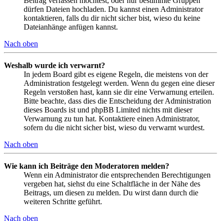
Beitrag verfassen möchtest, oder nur bestimmte Gruppen
dürfen Dateien hochladen. Du kannst einen Administrator
kontaktieren, falls du dir nicht sicher bist, wieso du keine
Dateianhänge anfügen kannst.
Nach oben
Weshalb wurde ich verwarnt?
In jedem Board gibt es eigene Regeln, die meistens von der
Administration festgelegt werden. Wenn du gegen eine dieser
Regeln verstoßen hast, kann sie dir eine Verwarnung erteilen.
Bitte beachte, dass dies die Entscheidung der Administration
dieses Boards ist und phpBB Limited nichts mit dieser
Verwarnung zu tun hat. Kontaktiere einen Administrator,
sofern du die nicht sicher bist, wieso du verwarnt wurdest.
Nach oben
Wie kann ich Beiträge den Moderatoren melden?
Wenn ein Administrator die entsprechenden Berechtigungen
vergeben hat, siehst du eine Schaltfläche in der Nähe des
Beitrags, um diesen zu melden. Du wirst dann durch die
weiteren Schritte geführt.
Nach oben