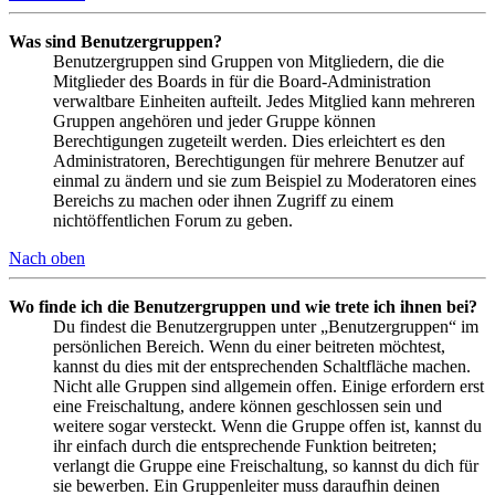
Was sind Benutzergruppen?
Benutzergruppen sind Gruppen von Mitgliedern, die die
Mitglieder des Boards in für die Board-Administration
verwaltbare Einheiten aufteilt. Jedes Mitglied kann mehreren
Gruppen angehören und jeder Gruppe können
Berechtigungen zugeteilt werden. Dies erleichtert es den
Administratoren, Berechtigungen für mehrere Benutzer auf
einmal zu ändern und sie zum Beispiel zu Moderatoren eines
Bereichs zu machen oder ihnen Zugriff zu einem
nichtöffentlichen Forum zu geben.
Nach oben
Wo finde ich die Benutzergruppen und wie trete ich ihnen bei?
Du findest die Benutzergruppen unter „Benutzergruppen“ im
persönlichen Bereich. Wenn du einer beitreten möchtest,
kannst du dies mit der entsprechenden Schaltfläche machen.
Nicht alle Gruppen sind allgemein offen. Einige erfordern erst
eine Freischaltung, andere können geschlossen sein und
weitere sogar versteckt. Wenn die Gruppe offen ist, kannst du
ihr einfach durch die entsprechende Funktion beitreten;
verlangt die Gruppe eine Freischaltung, so kannst du dich für
sie bewerben. Ein Gruppenleiter muss daraufhin deinen