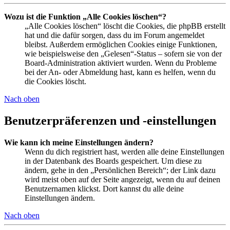
Wozu ist die Funktion „Alle Cookies löschen“?
„Alle Cookies löschen“ löscht die Cookies, die phpBB erstellt
hat und die dafür sorgen, dass du im Forum angemeldet
bleibst. Außerdem ermöglichen Cookies einige Funktionen,
wie beispielsweise den „Gelesen“-Status – sofern sie von der
Board-Administration aktiviert wurden. Wenn du Probleme
bei der An- oder Abmeldung hast, kann es helfen, wenn du
die Cookies löscht.
Nach oben
Benutzerpräferenzen und -einstellungen
Wie kann ich meine Einstellungen ändern?
Wenn du dich registriert hast, werden alle deine Einstellungen
in der Datenbank des Boards gespeichert. Um diese zu
ändern, gehe in den „Persönlichen Bereich“; der Link dazu
wird meist oben auf der Seite angezeigt, wenn du auf deinen
Benutzernamen klickst. Dort kannst du alle deine
Einstellungen ändern.
Nach oben