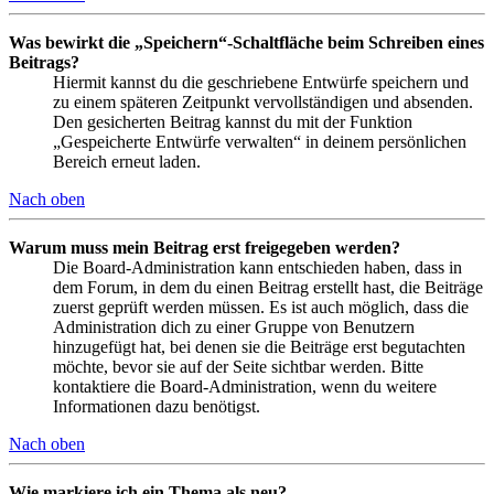
Was bewirkt die „Speichern“-Schaltfläche beim Schreiben eines
Beitrags?
Hiermit kannst du die geschriebene Entwürfe speichern und
zu einem späteren Zeitpunkt vervollständigen und absenden.
Den gesicherten Beitrag kannst du mit der Funktion
„Gespeicherte Entwürfe verwalten“ in deinem persönlichen
Bereich erneut laden.
Nach oben
Warum muss mein Beitrag erst freigegeben werden?
Die Board-Administration kann entschieden haben, dass in
dem Forum, in dem du einen Beitrag erstellt hast, die Beiträge
zuerst geprüft werden müssen. Es ist auch möglich, dass die
Administration dich zu einer Gruppe von Benutzern
hinzugefügt hat, bei denen sie die Beiträge erst begutachten
möchte, bevor sie auf der Seite sichtbar werden. Bitte
kontaktiere die Board-Administration, wenn du weitere
Informationen dazu benötigst.
Nach oben
Wie markiere ich ein Thema als neu?