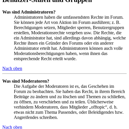
Was sind Administratoren?
Administratoren haben die umfassendsten Rechte im Forum.
Sie können jede Art von Aktion im Forum ausführen; z. B.
Berechtigungen setzen, Mitglieder sperren, Benutzergruppen
erstellen, Moderationsrechte vergeben usw. Die Rechte, die
ein Administrator hat, sind allerdings davon abhängig, welche
Rechte ihnen ein Gründer des Forums oder ein anderer
Administrator erteilt hat. Administratoren können auch volle
Moderationsberechtigungen haben, wenn ihnen das
entsprechende Recht erteilt wurde.
Nach oben
Was sind Moderatoren?
Die Aufgabe der Moderatoren ist es, das Geschehen im
Forum zu beobachten. Sie haben das Recht, in ihrem Bereich
Beiträge zu ändern und zu löschen und Themen zu schließen,
zu öffnen, zu verschieben und zu teilen. Üblicherweise
verhindern Moderatoren, dass Mitglieder „offtopic“, d. h.
etwas nicht zum Thema Passendes, oder Beleidigendes bzw.
Angreifendes schreiben.
Nach oben