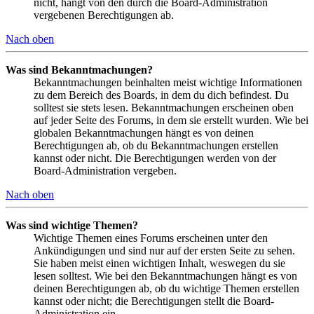
nicht, hängt von den durch die Board-Administration
vergebenen Berechtigungen ab.
Nach oben
Was sind Bekanntmachungen?
Bekanntmachungen beinhalten meist wichtige Informationen
zu dem Bereich des Boards, in dem du dich befindest. Du
solltest sie stets lesen. Bekanntmachungen erscheinen oben
auf jeder Seite des Forums, in dem sie erstellt wurden. Wie bei
globalen Bekanntmachungen hängt es von deinen
Berechtigungen ab, ob du Bekanntmachungen erstellen
kannst oder nicht. Die Berechtigungen werden von der
Board-Administration vergeben.
Nach oben
Was sind wichtige Themen?
Wichtige Themen eines Forums erscheinen unter den
Ankündigungen und sind nur auf der ersten Seite zu sehen.
Sie haben meist einen wichtigen Inhalt, weswegen du sie
lesen solltest. Wie bei den Bekanntmachungen hängt es von
deinen Berechtigungen ab, ob du wichtige Themen erstellen
kannst oder nicht; die Berechtigungen stellt die Board-
Administration ein.