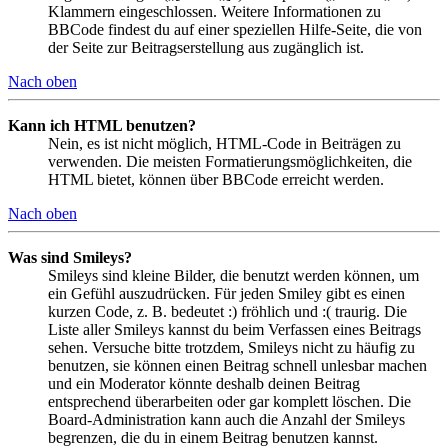
Klammern eingeschlossen. Weitere Informationen zu
BBCode findest du auf einer speziellen Hilfe-Seite, die von
der Seite zur Beitragserstellung aus zugänglich ist.
Nach oben
Kann ich HTML benutzen?
Nein, es ist nicht möglich, HTML-Code in Beiträgen zu
verwenden. Die meisten Formatierungsmöglichkeiten, die
HTML bietet, können über BBCode erreicht werden.
Nach oben
Was sind Smileys?
Smileys sind kleine Bilder, die benutzt werden können, um
ein Gefühl auszudrücken. Für jeden Smiley gibt es einen
kurzen Code, z. B. bedeutet :) fröhlich und :( traurig. Die
Liste aller Smileys kannst du beim Verfassen eines Beitrags
sehen. Versuche bitte trotzdem, Smileys nicht zu häufig zu
benutzen, sie können einen Beitrag schnell unlesbar machen
und ein Moderator könnte deshalb deinen Beitrag
entsprechend überarbeiten oder gar komplett löschen. Die
Board-Administration kann auch die Anzahl der Smileys
begrenzen, die du in einem Beitrag benutzen kannst.