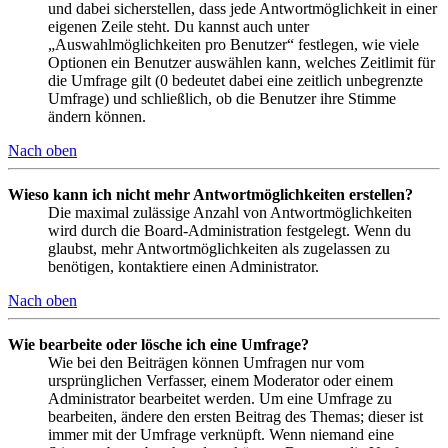
und dabei sicherstellen, dass jede Antwortmöglichkeit in einer
eigenen Zeile steht. Du kannst auch unter
„Auswahlmöglichkeiten pro Benutzer“ festlegen, wie viele
Optionen ein Benutzer auswählen kann, welches Zeitlimit für
die Umfrage gilt (0 bedeutet dabei eine zeitlich unbegrenzte
Umfrage) und schließlich, ob die Benutzer ihre Stimme
ändern können.
Nach oben
Wieso kann ich nicht mehr Antwortmöglichkeiten erstellen?
Die maximal zulässige Anzahl von Antwortmöglichkeiten
wird durch die Board-Administration festgelegt. Wenn du
glaubst, mehr Antwortmöglichkeiten als zugelassen zu
benötigen, kontaktiere einen Administrator.
Nach oben
Wie bearbeite oder lösche ich eine Umfrage?
Wie bei den Beiträgen können Umfragen nur vom
ursprünglichen Verfasser, einem Moderator oder einem
Administrator bearbeitet werden. Um eine Umfrage zu
bearbeiten, ändere den ersten Beitrag des Themas; dieser ist
immer mit der Umfrage verknüpft. Wenn niemand eine