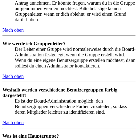
Antrag annehmen. Er könnte fragen, warum du in die Gruppe
aufgenommen werden möchtest. Bitte belästige keinen
Gruppenleiter, wenn er dich ablehnt, er wird einen Grund
dafür haben.
Nach oben
Wie werde ich Gruppenleiter?
Der Leiter einer Gruppe wird normalerweise durch die Board-
Administration festgelegt, wenn die Gruppe erstellt wird.
Wenn du eine eigene Benutzergruppe erstellen möchtest, dann
solltest du einen Administrator kontaktieren.
Nach oben
Weshalb werden verschiedene Benutzergruppen farbig
dargestellt?
Es ist der Board-Administration möglich, den
Benutzergruppen verschiedene Farben zuzuteilen, so dass
deren Mitglieder leichter zu identifizieren sind.
Nach oben
Was ist eine Hauptgruppe?