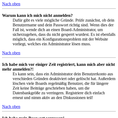
Nach oben
Warum kann ich mich nicht anmelden?
Dafür gibt es viele mögliche Gründe. Prüfe zunächst, ob dein
Benutzername und dein Passwort richtig sind. Wenn dies der
Fall ist, wende dich an einen Board-Administrator, um
sicherzugehen, dass du nicht gesperrt wurdest. Es ist ebenfalls
möglich, dass ein Konfigurationsproblem mit der Website
vorliegt, welches ein Administrator lösen muss.
Nach oben
Ich habe mich vor einiger Zeit registriert, kann mich aber nicht
mehr anmelden?!
Es kann sein, dass ein Administrator dein Benutzerkonto aus
verschieden Gründen deaktiviert oder gelöscht hat. Außerdem
löschen viele Boards regelmäßig Benutzer, die für längere
Zeit keine Beiträge geschrieben haben, um die
Datenbankgröße zu verringern. Registriere dich einfach
erneut und nimm aktiv an den Diskussionen teil!
Nach oben