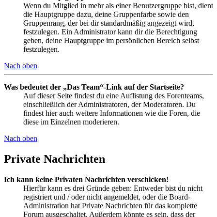
Wenn du Mitglied in mehr als einer Benutzergruppe bist, dient
die Hauptgruppe dazu, deine Gruppenfarbe sowie den
Gruppenrang, der bei dir standardmäßig angezeigt wird,
festzulegen. Ein Administrator kann dir die Berechtigung
geben, deine Hauptgruppe im persönlichen Bereich selbst
festzulegen.
Nach oben
Was bedeutet der „Das Team“-Link auf der Startseite?
Auf dieser Seite findest du eine Auflistung des Forenteams,
einschließlich der Administratoren, der Moderatoren. Du
findest hier auch weitere Informationen wie die Foren, die
diese im Einzelnen moderieren.
Nach oben
Private Nachrichten
Ich kann keine Privaten Nachrichten verschicken!
Hierfür kann es drei Gründe geben: Entweder bist du nicht
registriert und / oder nicht angemeldet, oder die Board-
Administration hat Private Nachrichten für das komplette
Forum ausgeschaltet. Außerdem könnte es sein, dass der