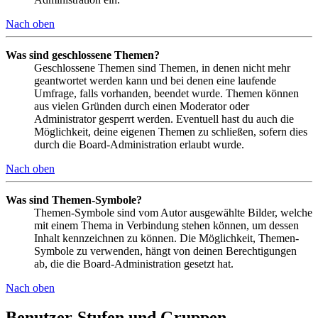
Nach oben
Was sind geschlossene Themen?
Geschlossene Themen sind Themen, in denen nicht mehr
geantwortet werden kann und bei denen eine laufende
Umfrage, falls vorhanden, beendet wurde. Themen können
aus vielen Gründen durch einen Moderator oder
Administrator gesperrt werden. Eventuell hast du auch die
Möglichkeit, deine eigenen Themen zu schließen, sofern dies
durch die Board-Administration erlaubt wurde.
Nach oben
Was sind Themen-Symbole?
Themen-Symbole sind vom Autor ausgewählte Bilder, welche
mit einem Thema in Verbindung stehen können, um dessen
Inhalt kennzeichnen zu können. Die Möglichkeit, Themen-
Symbole zu verwenden, hängt von deinen Berechtigungen
ab, die die Board-Administration gesetzt hat.
Nach oben
Benutzer-Stufen und Gruppen