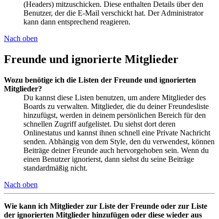
(Headers) mitzuschicken. Diese enthalten Details über den
Benutzer, der die E-Mail verschickt hat. Der Administrator
kann dann entsprechend reagieren.
Nach oben
Freunde und ignorierte Mitglieder
Wozu benötige ich die Listen der Freunde und ignorierten
Mitglieder?
Du kannst diese Listen benutzen, um andere Mitglieder des
Boards zu verwalten. Mitglieder, die du deiner Freundesliste
hinzufügst, werden in deinem persönlichen Bereich für den
schnellen Zugriff aufgelistet. Du siehst dort deren
Onlinestatus und kannst ihnen schnell eine Private Nachricht
senden. Abhängig von dem Style, den du verwendest, können
Beiträge deiner Freunde auch hervorgehoben sein. Wenn du
einen Benutzer ignorierst, dann siehst du seine Beiträge
standardmäßig nicht.
Nach oben
Wie kann ich Mitglieder zur Liste der Freunde oder zur Liste
der ignorierten Mitglieder hinzufügen oder diese wieder aus