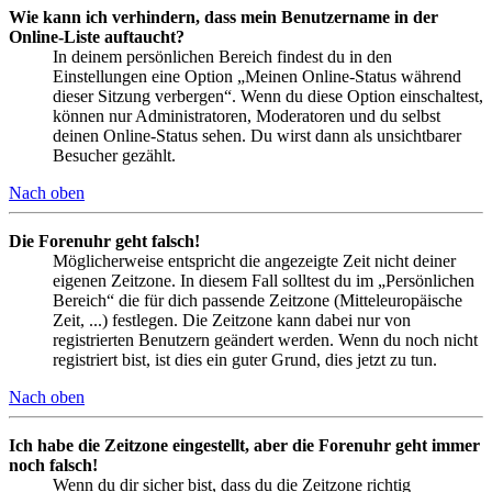
Wie kann ich verhindern, dass mein Benutzername in der
Online-Liste auftaucht?
In deinem persönlichen Bereich findest du in den
Einstellungen eine Option „Meinen Online-Status während
dieser Sitzung verbergen“. Wenn du diese Option einschaltest,
können nur Administratoren, Moderatoren und du selbst
deinen Online-Status sehen. Du wirst dann als unsichtbarer
Besucher gezählt.
Nach oben
Die Forenuhr geht falsch!
Möglicherweise entspricht die angezeigte Zeit nicht deiner
eigenen Zeitzone. In diesem Fall solltest du im „Persönlichen
Bereich“ die für dich passende Zeitzone (Mitteleuropäische
Zeit, ...) festlegen. Die Zeitzone kann dabei nur von
registrierten Benutzern geändert werden. Wenn du noch nicht
registriert bist, ist dies ein guter Grund, dies jetzt zu tun.
Nach oben
Ich habe die Zeitzone eingestellt, aber die Forenuhr geht immer
noch falsch!
Wenn du dir sicher bist, dass du die Zeitzone richtig