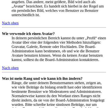
angeben. Das andere, meist größere, Bild wird auch als
„Avatar“ bezeichnet. Es handelt sich hierbei in der Regel um
ein persönliches Bild, welches von Benutzer zu Benutzer
unterschiedlich ist.
Nach oben
Wie verwende ich einen Avatar?
In deinem persönlichen Bereich kannst du unter „Profil“ einen
Avatar über eine der folgenden vier Methoden hinzufügen:
Gravatar, Galerie, Remote oder Hochladen. Die Board-
Administration kann bestimmen, ob und wie die Benutzer
Avatare benutzen können. Wenn du keinen Avatar benutzen
kannst, solltest du die Board-Administration kontaktieren.
Nach oben
Was ist mein Rang und wie kann ich ihn ändern?
Ränge, die unter deinem Benutzernamen stehen, zeigen an,
wie viele Beiträge du bislang erstellt hast oder identifizieren
bestimmte Benutzer wie Moderatoren und Administratoren.
Normalerweise kannst du den Wortlaut eines Ranges nicht
direkt ändern, da sie von der Board-Administration festgelegt
wurden. Bitte schreibe keine sinnlosen Beiträge, nur um