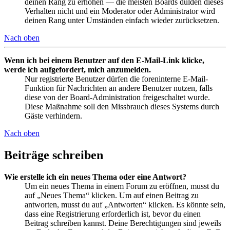
deinen Rang zu erhöhen — die meisten Boards dulden dieses
Verhalten nicht und ein Moderator oder Administrator wird
deinen Rang unter Umständen einfach wieder zurücksetzen.
Nach oben
Wenn ich bei einem Benutzer auf den E-Mail-Link klicke,
werde ich aufgefordert, mich anzumelden.
Nur registrierte Benutzer dürfen die foreninterne E-Mail-
Funktion für Nachrichten an andere Benutzer nutzen, falls
diese von der Board-Administration freigeschaltet wurde.
Diese Maßnahme soll den Missbrauch dieses Systems durch
Gäste verhindern.
Nach oben
Beiträge schreiben
Wie erstelle ich ein neues Thema oder eine Antwort?
Um ein neues Thema in einem Forum zu eröffnen, musst du
auf „Neues Thema“ klicken. Um auf einen Beitrag zu
antworten, musst du auf „Antworten“ klicken. Es könnte sein,
dass eine Registrierung erforderlich ist, bevor du einen
Beitrag schreiben kannst. Deine Berechtigungen sind jeweils