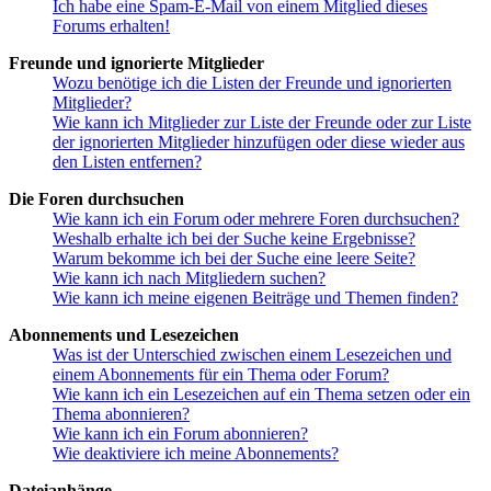
Ich habe eine Spam-E-Mail von einem Mitglied dieses
Forums erhalten!
Freunde und ignorierte Mitglieder
Wozu benötige ich die Listen der Freunde und ignorierten
Mitglieder?
Wie kann ich Mitglieder zur Liste der Freunde oder zur Liste
der ignorierten Mitglieder hinzufügen oder diese wieder aus
den Listen entfernen?
Die Foren durchsuchen
Wie kann ich ein Forum oder mehrere Foren durchsuchen?
Weshalb erhalte ich bei der Suche keine Ergebnisse?
Warum bekomme ich bei der Suche eine leere Seite?
Wie kann ich nach Mitgliedern suchen?
Wie kann ich meine eigenen Beiträge und Themen finden?
Abonnements und Lesezeichen
Was ist der Unterschied zwischen einem Lesezeichen und
einem Abonnements für ein Thema oder Forum?
Wie kann ich ein Lesezeichen auf ein Thema setzen oder ein
Thema abonnieren?
Wie kann ich ein Forum abonnieren?
Wie deaktiviere ich meine Abonnements?
Dateianhänge