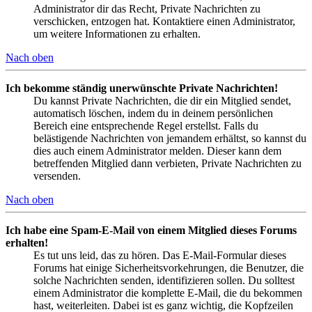
Administrator dir das Recht, Private Nachrichten zu
verschicken, entzogen hat. Kontaktiere einen Administrator,
um weitere Informationen zu erhalten.
Nach oben
Ich bekomme ständig unerwünschte Private Nachrichten!
Du kannst Private Nachrichten, die dir ein Mitglied sendet,
automatisch löschen, indem du in deinem persönlichen
Bereich eine entsprechende Regel erstellst. Falls du
belästigende Nachrichten von jemandem erhältst, so kannst du
dies auch einem Administrator melden. Dieser kann dem
betreffenden Mitglied dann verbieten, Private Nachrichten zu
versenden.
Nach oben
Ich habe eine Spam-E-Mail von einem Mitglied dieses Forums
erhalten!
Es tut uns leid, das zu hören. Das E-Mail-Formular dieses
Forums hat einige Sicherheitsvorkehrungen, die Benutzer, die
solche Nachrichten senden, identifizieren sollen. Du solltest
einem Administrator die komplette E-Mail, die du bekommen
hast, weiterleiten. Dabei ist es ganz wichtig, die Kopfzeilen