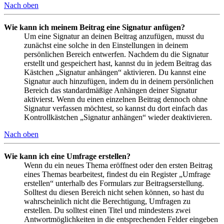
Nach oben
Wie kann ich meinem Beitrag eine Signatur anfügen?
Um eine Signatur an deinen Beitrag anzufügen, musst du
zunächst eine solche in den Einstellungen in deinem
persönlichen Bereich entwerfen. Nachdem du die Signatur
erstellt und gespeichert hast, kannst du in jedem Beitrag das
Kästchen „Signatur anhängen“ aktivieren. Du kannst eine
Signatur auch hinzufügen, indem du in deinem persönlichen
Bereich das standardmäßige Anhängen deiner Signatur
aktivierst. Wenn du einen einzelnen Beitrag dennoch ohne
Signatur verfassen möchtest, so kannst du dort einfach das
Kontrollkästchen „Signatur anhängen“ wieder deaktivieren.
Nach oben
Wie kann ich eine Umfrage erstellen?
Wenn du ein neues Thema eröffnest oder den ersten Beitrag
eines Themas bearbeitest, findest du ein Register „Umfrage
erstellen“ unterhalb des Formulars zur Beitragserstellung.
Solltest du diesen Bereich nicht sehen können, so hast du
wahrscheinlich nicht die Berechtigung, Umfragen zu
erstellen. Du solltest einen Titel und mindestens zwei
Antwortmöglichkeiten in die entsprechenden Felder eingeben