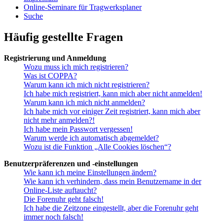
Online-Seminare für Tragwerksplaner
Suche
Häufig gestellte Fragen
Registrierung und Anmeldung
Wozu muss ich mich registrieren?
Was ist COPPA?
Warum kann ich mich nicht registrieren?
Ich habe mich registriert, kann mich aber nicht anmelden!
Warum kann ich mich nicht anmelden?
Ich habe mich vor einiger Zeit registriert, kann mich aber
nicht mehr anmelden?!
Ich habe mein Passwort vergessen!
Warum werde ich automatisch abgemeldet?
Wozu ist die Funktion „Alle Cookies löschen“?
Benutzerpräferenzen und -einstellungen
Wie kann ich meine Einstellungen ändern?
Wie kann ich verhindern, dass mein Benutzername in der
Online-Liste auftaucht?
Die Forenuhr geht falsch!
Ich habe die Zeitzone eingestellt, aber die Forenuhr geht
immer noch falsch!