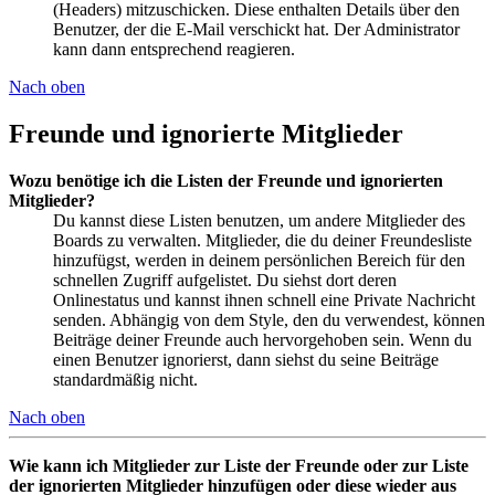
(Headers) mitzuschicken. Diese enthalten Details über den
Benutzer, der die E-Mail verschickt hat. Der Administrator
kann dann entsprechend reagieren.
Nach oben
Freunde und ignorierte Mitglieder
Wozu benötige ich die Listen der Freunde und ignorierten
Mitglieder?
Du kannst diese Listen benutzen, um andere Mitglieder des
Boards zu verwalten. Mitglieder, die du deiner Freundesliste
hinzufügst, werden in deinem persönlichen Bereich für den
schnellen Zugriff aufgelistet. Du siehst dort deren
Onlinestatus und kannst ihnen schnell eine Private Nachricht
senden. Abhängig von dem Style, den du verwendest, können
Beiträge deiner Freunde auch hervorgehoben sein. Wenn du
einen Benutzer ignorierst, dann siehst du seine Beiträge
standardmäßig nicht.
Nach oben
Wie kann ich Mitglieder zur Liste der Freunde oder zur Liste
der ignorierten Mitglieder hinzufügen oder diese wieder aus