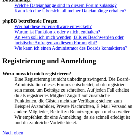
Welche Dateianhänge sind in diesem Forum zulässig?
Kann ich eine Übersicht all meiner Dateianhänge erhalten?
phpBB betreffende Fragen
Wer hat diese Forensoftware entwickelt?
Warum ist Funktion x oder y nicht enthalten?
An wen soll ich mich wenden, falls es Beschwerden oder
juristische Anfragen zu diesem Forum gibt?
Wie kann ich einen Administrator des Boards kontaktieren?
Registrierung und Anmeldung
Wozu muss ich mich registrieren?
Eine Registrierung ist nicht unbedingt zwingend. Die Board-
Administration dieses Forums entscheidet, ob du registriert
sein musst, um Beiträge zu schreiben. Auf jeden Fall erhältst
du als registriertes Mitglied Zugriff auf zusätzliche
Funktionen, die Gästen nicht zur Verfügung stehen: zum
Beispiel Avatarbilder, Private Nachrichten, E-Mail-Versand an
andere Mitglieder, Beitritt zu Benutzergruppen und so weiter.
Wir empfehlen dir eine Anmeldung, da sie schnell erledigt ist
und dir zahlreiche Vorteile bietet.
Nach oben