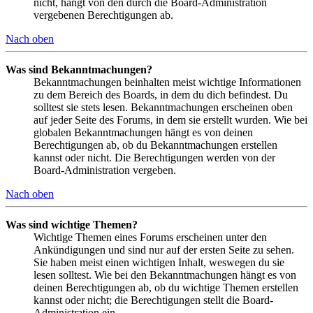
nicht, hängt von den durch die Board-Administration
vergebenen Berechtigungen ab.
Nach oben
Was sind Bekanntmachungen?
Bekanntmachungen beinhalten meist wichtige Informationen
zu dem Bereich des Boards, in dem du dich befindest. Du
solltest sie stets lesen. Bekanntmachungen erscheinen oben
auf jeder Seite des Forums, in dem sie erstellt wurden. Wie bei
globalen Bekanntmachungen hängt es von deinen
Berechtigungen ab, ob du Bekanntmachungen erstellen
kannst oder nicht. Die Berechtigungen werden von der
Board-Administration vergeben.
Nach oben
Was sind wichtige Themen?
Wichtige Themen eines Forums erscheinen unter den
Ankündigungen und sind nur auf der ersten Seite zu sehen.
Sie haben meist einen wichtigen Inhalt, weswegen du sie
lesen solltest. Wie bei den Bekanntmachungen hängt es von
deinen Berechtigungen ab, ob du wichtige Themen erstellen
kannst oder nicht; die Berechtigungen stellt die Board-
Administration ein.