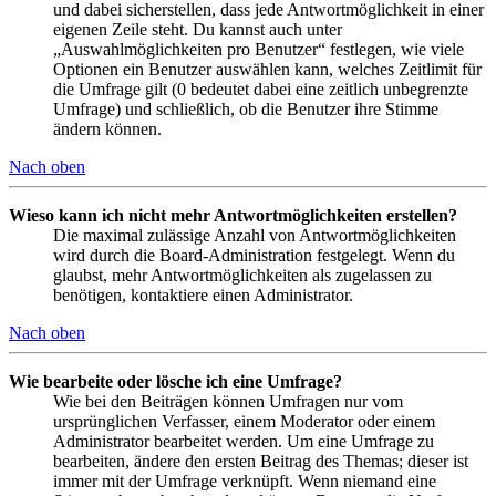
und dabei sicherstellen, dass jede Antwortmöglichkeit in einer
eigenen Zeile steht. Du kannst auch unter
„Auswahlmöglichkeiten pro Benutzer“ festlegen, wie viele
Optionen ein Benutzer auswählen kann, welches Zeitlimit für
die Umfrage gilt (0 bedeutet dabei eine zeitlich unbegrenzte
Umfrage) und schließlich, ob die Benutzer ihre Stimme
ändern können.
Nach oben
Wieso kann ich nicht mehr Antwortmöglichkeiten erstellen?
Die maximal zulässige Anzahl von Antwortmöglichkeiten
wird durch die Board-Administration festgelegt. Wenn du
glaubst, mehr Antwortmöglichkeiten als zugelassen zu
benötigen, kontaktiere einen Administrator.
Nach oben
Wie bearbeite oder lösche ich eine Umfrage?
Wie bei den Beiträgen können Umfragen nur vom
ursprünglichen Verfasser, einem Moderator oder einem
Administrator bearbeitet werden. Um eine Umfrage zu
bearbeiten, ändere den ersten Beitrag des Themas; dieser ist
immer mit der Umfrage verknüpft. Wenn niemand eine