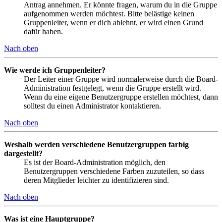
Antrag annehmen. Er könnte fragen, warum du in die Gruppe
aufgenommen werden möchtest. Bitte belästige keinen
Gruppenleiter, wenn er dich ablehnt, er wird einen Grund
dafür haben.
Nach oben
Wie werde ich Gruppenleiter?
Der Leiter einer Gruppe wird normalerweise durch die Board-
Administration festgelegt, wenn die Gruppe erstellt wird.
Wenn du eine eigene Benutzergruppe erstellen möchtest, dann
solltest du einen Administrator kontaktieren.
Nach oben
Weshalb werden verschiedene Benutzergruppen farbig
dargestellt?
Es ist der Board-Administration möglich, den
Benutzergruppen verschiedene Farben zuzuteilen, so dass
deren Mitglieder leichter zu identifizieren sind.
Nach oben
Was ist eine Hauptgruppe?