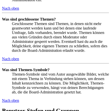
Nach oben
Was sind geschlossene Themen?
Geschlossene Themen sind Themen, in denen nicht mehr
geantwortet werden kann und bei denen eine laufende
Umfrage, falls vorhanden, beendet wurde. Themen können
aus vielen Gründen durch einen Moderator oder
Administrator gesperrt werden. Eventuell hast du auch die
Möglichkeit, deine eigenen Themen zu schließen, sofern dies
durch die Board-Administration erlaubt wurde.
Nach oben
Was sind Themen-Symbole?
Themen-Symbole sind vom Autor ausgewählte Bilder, welche
mit einem Thema in Verbindung stehen können, um dessen
Inhalt kennzeichnen zu können. Die Möglichkeit, Themen-
Symbole zu verwenden, hängt von deinen Berechtigungen
ab, die die Board-Administration gesetzt hat.
Nach oben
Benutzer-Stufen und Gruppen