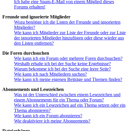
Ich habe eine Spam-E-Mail von einem Mitglied dieses
Forums erhalten!
Freunde und ignorierte Mitglieder
Wozu benötige ich die Listen der Freunde und ignorierten
Mitglieder?
Wie kann ich Mitglieder zur Liste der Freunde oder zur Liste
der ignorierten Mitglieder hinzufügen oder diese wieder aus
den Listen entfernen?
Die Foren durchsuchen
Wie kann ich ein Forum oder mehrere Foren durchsuchen?
Weshalb erhalte ich bei der Suche keine Ergebnisse?
Warum bekomme ich bei der Suche eine leere Seite?
Wie kann ich nach Mitgliedern suchen?
Wie kann ich meine eigenen Beiträge und Themen finden?
Abonnements und Lesezeichen
Was ist der Unterschied zwischen einem Lesezeichen und
einem Abonnements für ein Thema oder Forum?
Wie kann ich ein Lesezeichen auf ein Thema setzen oder ein
Thema abonnieren?
Wie kann ich ein Forum abonnieren?
Wie deaktiviere ich meine Abonnements?
Dateianhänge