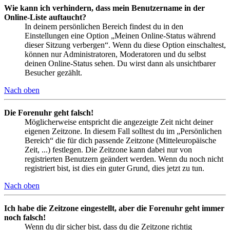
Wie kann ich verhindern, dass mein Benutzername in der
Online-Liste auftaucht?
In deinem persönlichen Bereich findest du in den
Einstellungen eine Option „Meinen Online-Status während
dieser Sitzung verbergen“. Wenn du diese Option einschaltest,
können nur Administratoren, Moderatoren und du selbst
deinen Online-Status sehen. Du wirst dann als unsichtbarer
Besucher gezählt.
Nach oben
Die Forenuhr geht falsch!
Möglicherweise entspricht die angezeigte Zeit nicht deiner
eigenen Zeitzone. In diesem Fall solltest du im „Persönlichen
Bereich“ die für dich passende Zeitzone (Mitteleuropäische
Zeit, ...) festlegen. Die Zeitzone kann dabei nur von
registrierten Benutzern geändert werden. Wenn du noch nicht
registriert bist, ist dies ein guter Grund, dies jetzt zu tun.
Nach oben
Ich habe die Zeitzone eingestellt, aber die Forenuhr geht immer
noch falsch!
Wenn du dir sicher bist, dass du die Zeitzone richtig