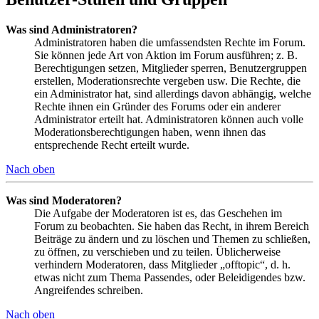
Was sind Administratoren?
Administratoren haben die umfassendsten Rechte im Forum.
Sie können jede Art von Aktion im Forum ausführen; z. B.
Berechtigungen setzen, Mitglieder sperren, Benutzergruppen
erstellen, Moderationsrechte vergeben usw. Die Rechte, die
ein Administrator hat, sind allerdings davon abhängig, welche
Rechte ihnen ein Gründer des Forums oder ein anderer
Administrator erteilt hat. Administratoren können auch volle
Moderationsberechtigungen haben, wenn ihnen das
entsprechende Recht erteilt wurde.
Nach oben
Was sind Moderatoren?
Die Aufgabe der Moderatoren ist es, das Geschehen im
Forum zu beobachten. Sie haben das Recht, in ihrem Bereich
Beiträge zu ändern und zu löschen und Themen zu schließen,
zu öffnen, zu verschieben und zu teilen. Üblicherweise
verhindern Moderatoren, dass Mitglieder „offtopic“, d. h.
etwas nicht zum Thema Passendes, oder Beleidigendes bzw.
Angreifendes schreiben.
Nach oben