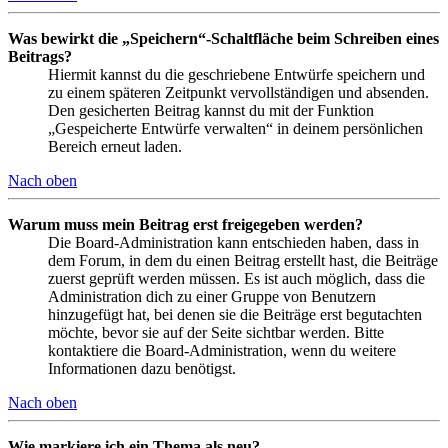
Was bewirkt die „Speichern“-Schaltfläche beim Schreiben eines
Beitrags?
Hiermit kannst du die geschriebene Entwürfe speichern und
zu einem späteren Zeitpunkt vervollständigen und absenden.
Den gesicherten Beitrag kannst du mit der Funktion
„Gespeicherte Entwürfe verwalten“ in deinem persönlichen
Bereich erneut laden.
Nach oben
Warum muss mein Beitrag erst freigegeben werden?
Die Board-Administration kann entschieden haben, dass in
dem Forum, in dem du einen Beitrag erstellt hast, die Beiträge
zuerst geprüft werden müssen. Es ist auch möglich, dass die
Administration dich zu einer Gruppe von Benutzern
hinzugefügt hat, bei denen sie die Beiträge erst begutachten
möchte, bevor sie auf der Seite sichtbar werden. Bitte
kontaktiere die Board-Administration, wenn du weitere
Informationen dazu benötigst.
Nach oben
Wie markiere ich ein Thema als neu?