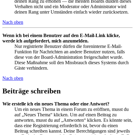
deinen Rang zu erhöhen — die meisten Boards dulden dieses
Verhalten nicht und ein Moderator oder Administrator wird
deinen Rang unter Umständen einfach wieder zurücksetzen.
Nach oben
Wenn ich bei einem Benutzer auf den E-Mail-Link klicke,
werde ich aufgefordert, mich anzumelden.
Nur registrierte Benutzer dürfen die foreninterne E-Mail-
Funktion für Nachrichten an andere Benutzer nutzen, falls
diese von der Board-Administration freigeschaltet wurde.
Diese Maßnahme soll den Missbrauch dieses Systems durch
Gäste verhindern.
Nach oben
Beiträge schreiben
Wie erstelle ich ein neues Thema oder eine Antwort?
Um ein neues Thema in einem Forum zu eröffnen, musst du
auf „Neues Thema“ klicken. Um auf einen Beitrag zu
antworten, musst du auf „Antworten“ klicken. Es könnte sein,
dass eine Registrierung erforderlich ist, bevor du einen
Beitrag schreiben kannst. Deine Berechtigungen sind jeweils