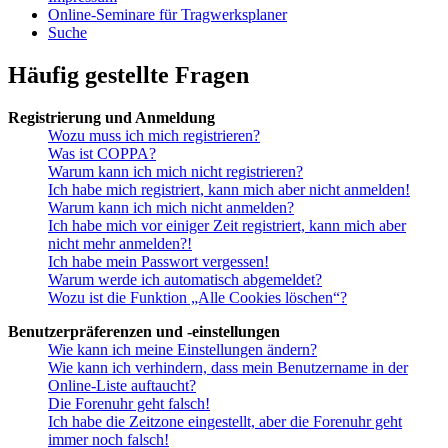
Online-Seminare für Tragwerksplaner
Suche
Häufig gestellte Fragen
Registrierung und Anmeldung
Wozu muss ich mich registrieren?
Was ist COPPA?
Warum kann ich mich nicht registrieren?
Ich habe mich registriert, kann mich aber nicht anmelden!
Warum kann ich mich nicht anmelden?
Ich habe mich vor einiger Zeit registriert, kann mich aber
nicht mehr anmelden?!
Ich habe mein Passwort vergessen!
Warum werde ich automatisch abgemeldet?
Wozu ist die Funktion „Alle Cookies löschen“?
Benutzerpräferenzen und -einstellungen
Wie kann ich meine Einstellungen ändern?
Wie kann ich verhindern, dass mein Benutzername in der
Online-Liste auftaucht?
Die Forenuhr geht falsch!
Ich habe die Zeitzone eingestellt, aber die Forenuhr geht
immer noch falsch!