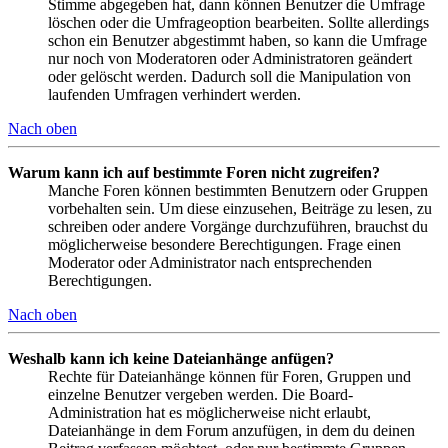
Stimme abgegeben hat, dann können Benutzer die Umfrage
löschen oder die Umfrageoption bearbeiten. Sollte allerdings
schon ein Benutzer abgestimmt haben, so kann die Umfrage
nur noch von Moderatoren oder Administratoren geändert
oder gelöscht werden. Dadurch soll die Manipulation von
laufenden Umfragen verhindert werden.
Nach oben
Warum kann ich auf bestimmte Foren nicht zugreifen?
Manche Foren können bestimmten Benutzern oder Gruppen
vorbehalten sein. Um diese einzusehen, Beiträge zu lesen, zu
schreiben oder andere Vorgänge durchzuführen, brauchst du
möglicherweise besondere Berechtigungen. Frage einen
Moderator oder Administrator nach entsprechenden
Berechtigungen.
Nach oben
Weshalb kann ich keine Dateianhänge anfügen?
Rechte für Dateianhänge können für Foren, Gruppen und
einzelne Benutzer vergeben werden. Die Board-
Administration hat es möglicherweise nicht erlaubt,
Dateianhänge in dem Forum anzufügen, in dem du deinen