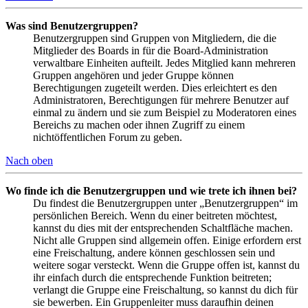
Was sind Benutzergruppen?
Benutzergruppen sind Gruppen von Mitgliedern, die die
Mitglieder des Boards in für die Board-Administration
verwaltbare Einheiten aufteilt. Jedes Mitglied kann mehreren
Gruppen angehören und jeder Gruppe können
Berechtigungen zugeteilt werden. Dies erleichtert es den
Administratoren, Berechtigungen für mehrere Benutzer auf
einmal zu ändern und sie zum Beispiel zu Moderatoren eines
Bereichs zu machen oder ihnen Zugriff zu einem
nichtöffentlichen Forum zu geben.
Nach oben
Wo finde ich die Benutzergruppen und wie trete ich ihnen bei?
Du findest die Benutzergruppen unter „Benutzergruppen“ im
persönlichen Bereich. Wenn du einer beitreten möchtest,
kannst du dies mit der entsprechenden Schaltfläche machen.
Nicht alle Gruppen sind allgemein offen. Einige erfordern erst
eine Freischaltung, andere können geschlossen sein und
weitere sogar versteckt. Wenn die Gruppe offen ist, kannst du
ihr einfach durch die entsprechende Funktion beitreten;
verlangt die Gruppe eine Freischaltung, so kannst du dich für
sie bewerben. Ein Gruppenleiter muss daraufhin deinen