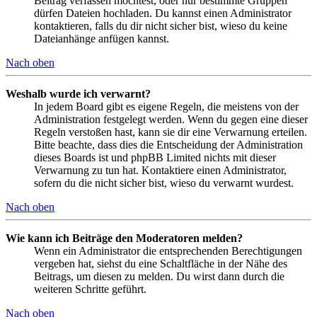
Beitrag verfassen möchtest, oder nur bestimmte Gruppen
dürfen Dateien hochladen. Du kannst einen Administrator
kontaktieren, falls du dir nicht sicher bist, wieso du keine
Dateianhänge anfügen kannst.
Nach oben
Weshalb wurde ich verwarnt?
In jedem Board gibt es eigene Regeln, die meistens von der
Administration festgelegt werden. Wenn du gegen eine dieser
Regeln verstoßen hast, kann sie dir eine Verwarnung erteilen.
Bitte beachte, dass dies die Entscheidung der Administration
dieses Boards ist und phpBB Limited nichts mit dieser
Verwarnung zu tun hat. Kontaktiere einen Administrator,
sofern du die nicht sicher bist, wieso du verwarnt wurdest.
Nach oben
Wie kann ich Beiträge den Moderatoren melden?
Wenn ein Administrator die entsprechenden Berechtigungen
vergeben hat, siehst du eine Schaltfläche in der Nähe des
Beitrags, um diesen zu melden. Du wirst dann durch die
weiteren Schritte geführt.
Nach oben