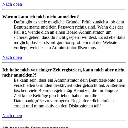
Nach oben
Warum kann ich mich nicht anmelden?
Dafür gibt es viele mögliche Gründe. Prüfe zunächst, ob dein
Benutzername und dein Passwort richtig sind. Wenn dies der
Fall ist, wende dich an einen Board-Administrator, um
sicherzugehen, dass du nicht gesperrt wurdest. Es ist ebenfalls
möglich, dass ein Konfigurationsproblem mit der Website
vorliegt, welches ein Administrator lösen muss.
Nach oben
Ich habe mich vor einiger Zeit registriert, kann mich aber nicht
mehr anmelden?!
Es kann sein, dass ein Administrator dein Benutzerkonto aus
verschieden Gründen deaktiviert oder gelöscht hat. Außerdem
löschen viele Boards regelmäßig Benutzer, die für längere
Zeit keine Beiträge geschrieben haben, um die
Datenbankgröße zu verringern. Registriere dich einfach
erneut und nimm aktiv an den Diskussionen teil!
Nach oben