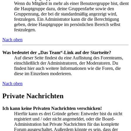
Wenn du Mitglied in mehr als einer Benutzergruppe bist, dient
die Hauptgruppe dazu, deine Gruppenfarbe sowie den
Gruppenrang, der bei dir standardmäßig angezeigt wird,
festzulegen. Ein Administrator kann dir die Berechtigung
geben, deine Hauptgruppe im persönlichen Bereich selbst
festzulegen.
Nach oben
Was bedeutet der „Das Team“-Link auf der Startseite?
Auf dieser Seite findest du eine Auflistung des Forenteams,
einschließlich der Administratoren, der Moderatoren. Du
findest hier auch weitere Informationen wie die Foren, die
diese im Einzelnen moderieren.
Nach oben
Private Nachrichten
Ich kann keine Privaten Nachrichten verschicken!
Hierfür kann es drei Gründe geben: Entweder bist du nicht
registriert und / oder nicht angemeldet, oder die Board-
Administration hat Private Nachrichten für das komplette
Forum ausgeschaltet. Außerdem könnte es sein, dass der