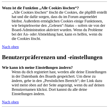
Wozu ist die Funktion „Alle Cookies löschen“?
„Alle Cookies löschen“ löscht die Cookies, die phpBB erstellt
hat und die dafür sorgen, dass du im Forum angemeldet
bleibst. Außerdem ermöglichen Cookies einige Funktionen,
wie beispielsweise den „Gelesen“-Status – sofern sie von der
Board-Administration aktiviert wurden. Wenn du Probleme
bei der An- oder Abmeldung hast, kann es helfen, wenn du
die Cookies löscht.
Nach oben
Benutzerpräferenzen und -einstellungen
Wie kann ich meine Einstellungen ändern?
Wenn du dich registriert hast, werden alle deine Einstellungen
in der Datenbank des Boards gespeichert. Um diese zu
ändern, gehe in den „Persönlichen Bereich“; der Link dazu
wird meist oben auf der Seite angezeigt, wenn du auf deinen
Benutzernamen klickst. Dort kannst du alle deine
Einstellungen ändern.
Nach oben