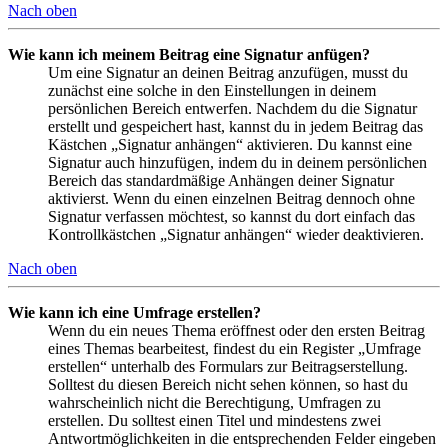
Nach oben
Wie kann ich meinem Beitrag eine Signatur anfügen?
Um eine Signatur an deinen Beitrag anzufügen, musst du
zunächst eine solche in den Einstellungen in deinem
persönlichen Bereich entwerfen. Nachdem du die Signatur
erstellt und gespeichert hast, kannst du in jedem Beitrag das
Kästchen „Signatur anhängen“ aktivieren. Du kannst eine
Signatur auch hinzufügen, indem du in deinem persönlichen
Bereich das standardmäßige Anhängen deiner Signatur
aktivierst. Wenn du einen einzelnen Beitrag dennoch ohne
Signatur verfassen möchtest, so kannst du dort einfach das
Kontrollkästchen „Signatur anhängen“ wieder deaktivieren.
Nach oben
Wie kann ich eine Umfrage erstellen?
Wenn du ein neues Thema eröffnest oder den ersten Beitrag
eines Themas bearbeitest, findest du ein Register „Umfrage
erstellen“ unterhalb des Formulars zur Beitragserstellung.
Solltest du diesen Bereich nicht sehen können, so hast du
wahrscheinlich nicht die Berechtigung, Umfragen zu
erstellen. Du solltest einen Titel und mindestens zwei
Antwortmöglichkeiten in die entsprechenden Felder eingeben