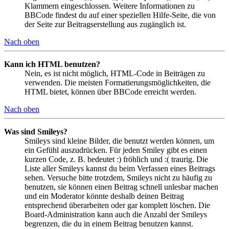
Klammern eingeschlossen. Weitere Informationen zu
BBCode findest du auf einer speziellen Hilfe-Seite, die von
der Seite zur Beitragserstellung aus zugänglich ist.
Nach oben
Kann ich HTML benutzen?
Nein, es ist nicht möglich, HTML-Code in Beiträgen zu
verwenden. Die meisten Formatierungsmöglichkeiten, die
HTML bietet, können über BBCode erreicht werden.
Nach oben
Was sind Smileys?
Smileys sind kleine Bilder, die benutzt werden können, um
ein Gefühl auszudrücken. Für jeden Smiley gibt es einen
kurzen Code, z. B. bedeutet :) fröhlich und :( traurig. Die
Liste aller Smileys kannst du beim Verfassen eines Beitrags
sehen. Versuche bitte trotzdem, Smileys nicht zu häufig zu
benutzen, sie können einen Beitrag schnell unlesbar machen
und ein Moderator könnte deshalb deinen Beitrag
entsprechend überarbeiten oder gar komplett löschen. Die
Board-Administration kann auch die Anzahl der Smileys
begrenzen, die du in einem Beitrag benutzen kannst.