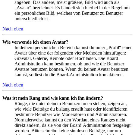
angeben. Das andere, meist größere, Bild wird auch als
„Avatar“ bezeichnet. Es handelt sich hierbei in der Regel um
ein persönliches Bild, welches von Benutzer zu Benutzer
unterschiedlich ist.
Nach oben
Wie verwende ich einen Avatar?
In deinem persönlichen Bereich kannst du unter „Profil“ einen
Avatar über eine der folgenden vier Methoden hinzufügen:
Gravatar, Galerie, Remote oder Hochladen. Die Board-
Administration kann bestimmen, ob und wie die Benutzer
Avatare benutzen können. Wenn du keinen Avatar benutzen
kannst, solltest du die Board-Administration kontaktieren.
Nach oben
Was ist mein Rang und wie kann ich ihn ändern?
Ränge, die unter deinem Benutzernamen stehen, zeigen an,
wie viele Beiträge du bislang erstellt hast oder identifizieren
bestimmte Benutzer wie Moderatoren und Administratoren.
Normalerweise kannst du den Wortlaut eines Ranges nicht
direkt ändern, da sie von der Board-Administration festgelegt
wurden. Bitte schreibe keine sinnlosen Beiträge, nur um