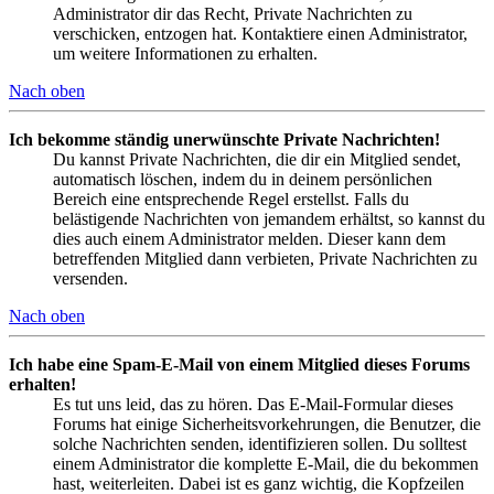
Administrator dir das Recht, Private Nachrichten zu
verschicken, entzogen hat. Kontaktiere einen Administrator,
um weitere Informationen zu erhalten.
Nach oben
Ich bekomme ständig unerwünschte Private Nachrichten!
Du kannst Private Nachrichten, die dir ein Mitglied sendet,
automatisch löschen, indem du in deinem persönlichen
Bereich eine entsprechende Regel erstellst. Falls du
belästigende Nachrichten von jemandem erhältst, so kannst du
dies auch einem Administrator melden. Dieser kann dem
betreffenden Mitglied dann verbieten, Private Nachrichten zu
versenden.
Nach oben
Ich habe eine Spam-E-Mail von einem Mitglied dieses Forums
erhalten!
Es tut uns leid, das zu hören. Das E-Mail-Formular dieses
Forums hat einige Sicherheitsvorkehrungen, die Benutzer, die
solche Nachrichten senden, identifizieren sollen. Du solltest
einem Administrator die komplette E-Mail, die du bekommen
hast, weiterleiten. Dabei ist es ganz wichtig, die Kopfzeilen