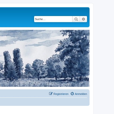
Suche
Erweiterte Suche
Registrieren
Anmelden