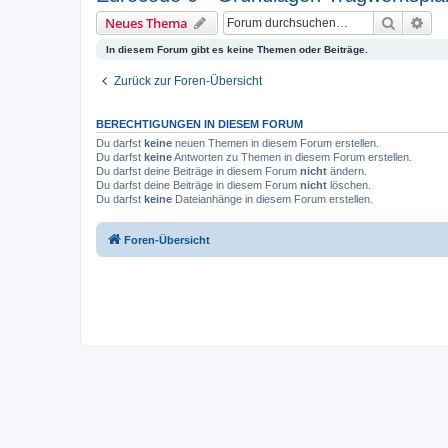
Suche
Erw
Neues Thema
In diesem Forum gibt es keine Themen oder Beiträge.
Zurück zur Foren-Übersicht
BERECHTIGUNGEN IN DIESEM FORUM
Du darfst
keine
neuen Themen in diesem Forum erstellen.
Du darfst
keine
Antworten zu Themen in diesem Forum erstellen.
Du darfst deine Beiträge in diesem Forum
nicht
ändern.
Du darfst deine Beiträge in diesem Forum
nicht
löschen.
Du darfst
keine
Dateianhänge in diesem Forum erstellen.
Foren-Übersicht