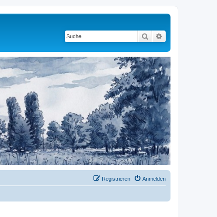
Suche
Erweiterte Suche
Registrieren
Anmelden