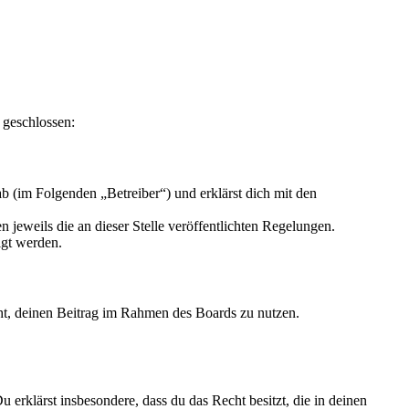
 geschlossen:
 (im Folgenden „Betreiber“) und erklärst dich mit den
 jeweils die an dieser Stelle veröffentlichten Regelungen.
igt werden.
echt, deinen Beitrag im Rahmen des Boards zu nutzen.
Du erklärst insbesondere, dass du das Recht besitzt, die in deinen