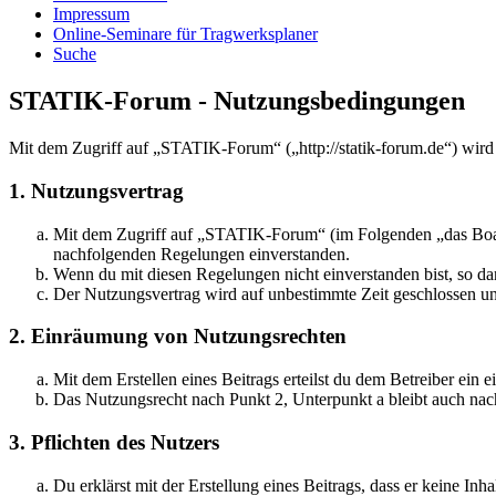
Impressum
Online-Seminare für Tragwerksplaner
Suche
STATIK-Forum - Nutzungsbedingungen
Mit dem Zugriff auf „STATIK-Forum“ („http://statik-forum.de“) wird
1. Nutzungsvertrag
Mit dem Zugriff auf „STATIK-Forum“ (im Folgenden „das Board“
nachfolgenden Regelungen einverstanden.
Wenn du mit diesen Regelungen nicht einverstanden bist, so dar
Der Nutzungsvertrag wird auf unbestimmte Zeit geschlossen und
2. Einräumung von Nutzungsrechten
Mit dem Erstellen eines Beitrags erteilst du dem Betreiber ein
Das Nutzungsrecht nach Punkt 2, Unterpunkt a bleibt auch na
3. Pflichten des Nutzers
Du erklärst mit der Erstellung eines Beitrags, dass er keine Inh