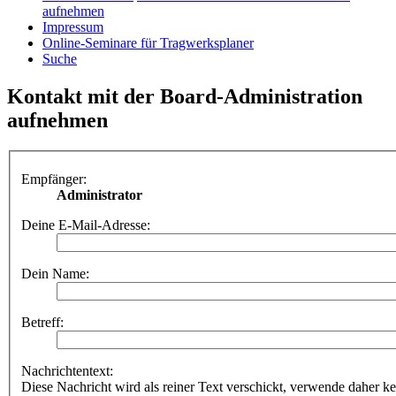
aufnehmen
Impressum
Online-Seminare für Tragwerksplaner
Suche
Kontakt mit der Board-Administration
aufnehmen
Empfänger:
Administrator
Deine E-Mail-Adresse:
Dein Name:
Betreff:
Nachrichtentext:
Diese Nachricht wird als reiner Text verschickt, verwende dahe