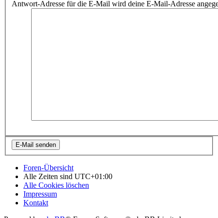
Antwort-Adresse für die E-Mail wird deine E-Mail-Adresse angeg
Foren-Übersicht
Alle Zeiten sind
UTC+01:00
Alle Cookies löschen
Impressum
Kontakt